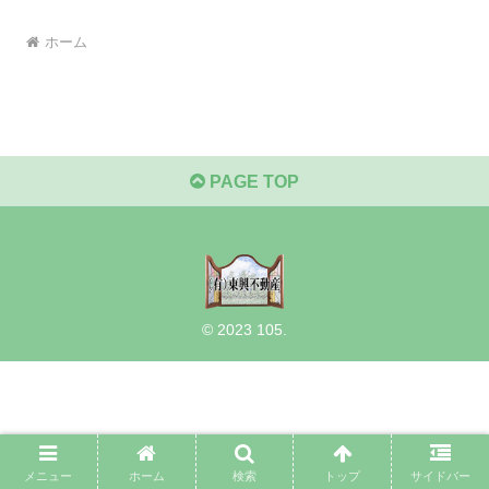
ホーム
PAGE TOP
© 2023 105.
メニュー
ホーム
検索
トップ
サイドバー