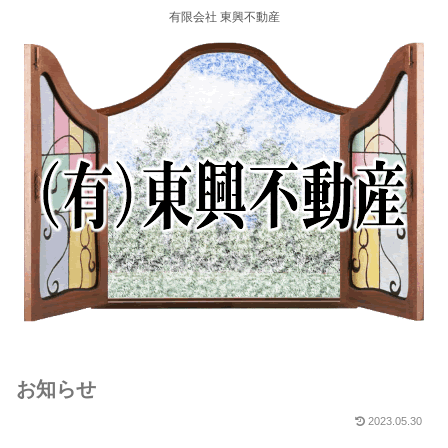
有限会社 東興不動産
お知らせ
2023.05.30