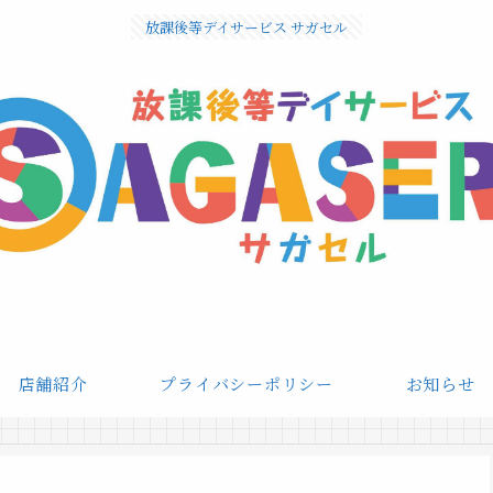
放課後等デイサービス サガセル
店舗紹介
プライバシーポリシー
お知らせ