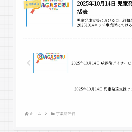
2025年10月14日
事業所評価
括表
児童発達支援における自己評価
20251014キッズ事業所にお
2025年10月14日 放課後デイサ
2025年10月14日 児童発達支
ホーム
事業所評価