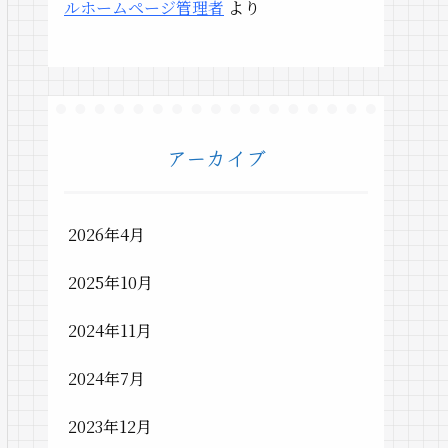
ルホームページ管理者
より
アーカイブ
2026年4月
2025年10月
2024年11月
2024年7月
2023年12月