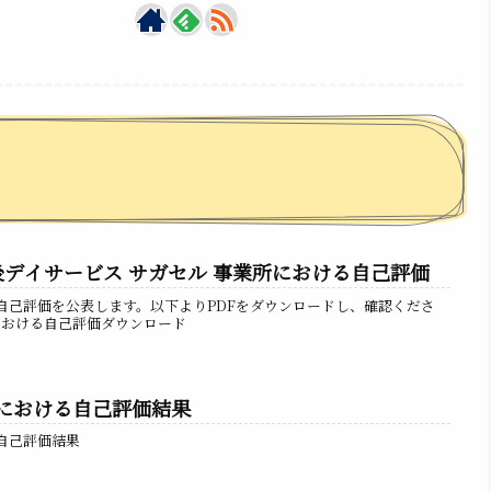
放課後デイサービス サガセル 事業所における自己評価
自己評価を公表します。以下よりPDFをダウンロードし、確認くださ
所における自己評価ダウンロード
業所における自己評価結果
る自己評価結果