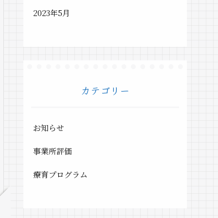
2023年5月
カテゴリー
お知らせ
事業所評価
療育プログラム