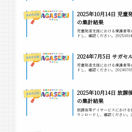
2025年10月14日
事業所評価
の集計結果
児童発達支援における保護者等
ドし、確認ください。20251
2024年7月5日 サ
事業所評価
児童発達支援における保護者等
ドし、確認ください。20240
2025年10月14日 
事業所評価
の集計結果
放課後等デイサービスにおける
ウンロードし、確認ください。2