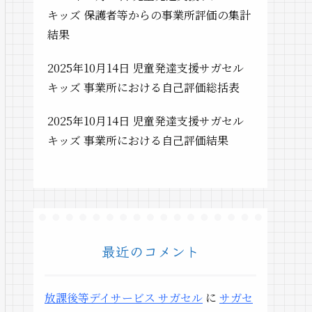
キッズ 保護者等からの事業所評価の集計
結果
2025年10月14日 児童発達支援サガセル
キッズ 事業所における自己評価総括表
2025年10月14日 児童発達支援サガセル
キッズ 事業所における自己評価結果
最近のコメント
放課後等デイサービス サガセル
に
サガセ