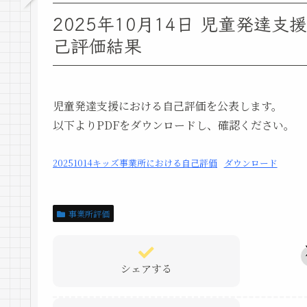
2025年10月14日 児童発達
己評価結果
児童発達支援における自己評価を公表します。
以下よりPDFをダウンロードし、確認ください。
20251014キッズ事業所における自己評価
ダウンロード
事業所評価
シェアする