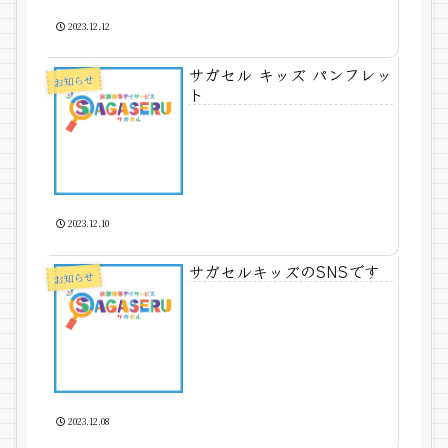
2023.12.12
サガセル キッズ パンフレッ
お知らせ
ト
2023.12.10
サガセルキッズのSNSです
お知らせ
2023.12.08