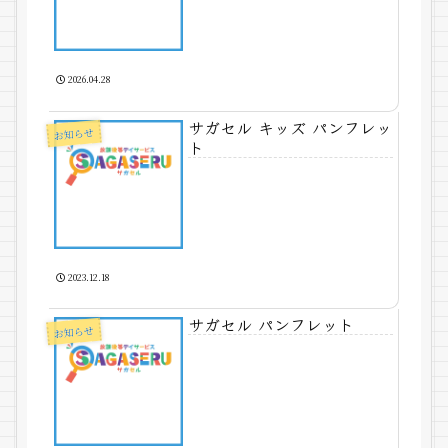
2026.04.28
サガセル キッズ パンフレッ
お知らせ
ト
2023.12.18
サガセル パンフレット
お知らせ