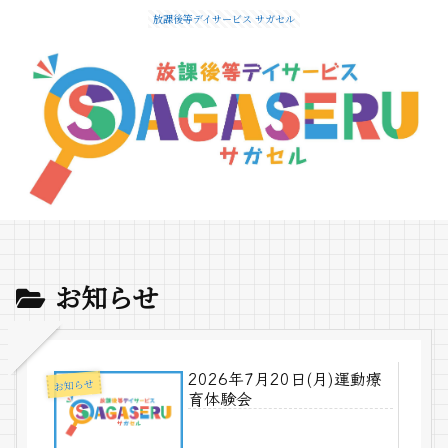
放課後等デイサービス サガセル
お知らせ
2026年7月20日(月)運動療
お知らせ
育体験会