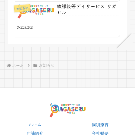
放課後等デイサービス サガ
お知らせ
セル
2023.05.29
ホーム
お知らせ
ホーム
個別療育
店舗紹介
会社概要