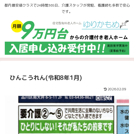
都内最安値クラスで24時間365日、介護スタッフが常駐、看護師も多数で安心
です。
ひんこうれん(令和8年1月)
2026.02.09