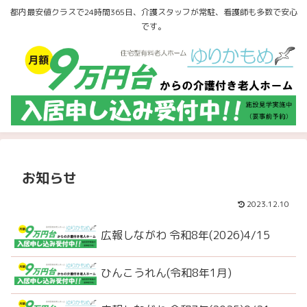
都内最安値クラスで24時間365日、介護スタッフが常駐、看護師も多数で安心
です。
お知らせ
2023.12.10
広報しながわ 令和8年(2026)4/15
ひんこうれん(令和8年1月)