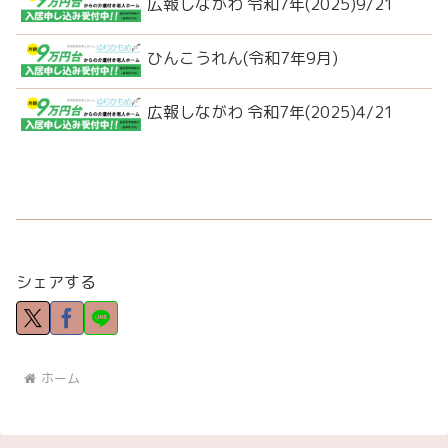
広報しながわ 令和7年(2025)9/21
ひんこうれん(令和7年9月)
広報しながわ 令和7年(2025)4/21
シェアする
ホーム